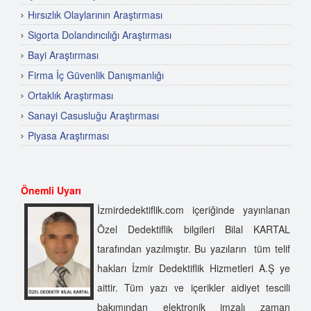
Hırsızlık Olaylarının Araştırması
Sigorta Dolandırıcılığı Araştırması
Bayi Araştırması
Firma İç Güvenlik Danışmanlığı
Ortaklık Araştırması
Sanayi Casusluğu Araştırması
Piyasa Araştırması
Önemli Uyarı
İzmirdedektiflik.com içeriğinde yayınlanan
Özel Dedektiflik bilgileri Bilal KARTAL
tarafından yazılmıştır. Bu yazıların tüm telif
hakları İzmir Dedektiflik Hizmetleri A.Ş ye
aittir. Tüm yazı ve içerikler aidiyet tescili
bakımından elektronik imzalı zaman