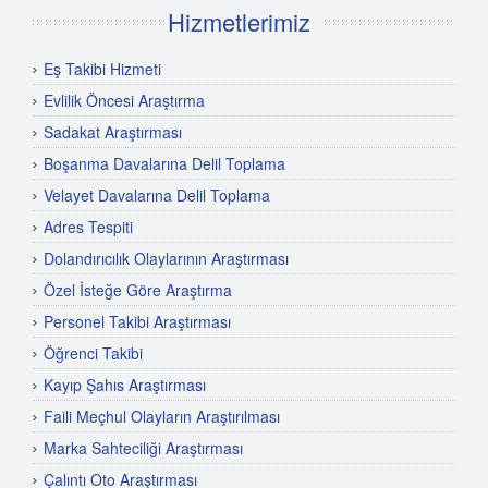
Hizmetlerimiz
Eş Takibi Hizmeti
Evlilik Öncesi Araştırma
Sadakat Araştırması
Boşanma Davalarına Delil Toplama
Velayet Davalarına Delil Toplama
Adres Tespiti
Dolandırıcılık Olaylarının Araştırması
Özel İsteğe Göre Araştırma
Personel Takibi Araştırması
Öğrenci Takibi
Kayıp Şahıs Araştırması
Faili Meçhul Olayların Araştırılması
Marka Sahteciliği Araştırması
Çalıntı Oto Araştırması