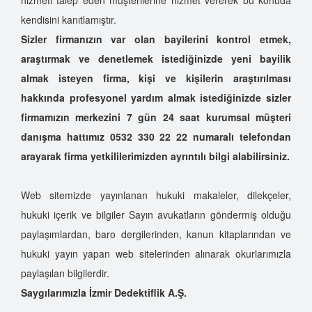
kendisini kanıtlamıştır.
Sizler firmanızın var olan bayilerini kontrol etmek,
araştırmak ve denetlemek istediğinizde yeni bayilik
almak isteyen firma, kişi ve kişilerin araştırılması
hakkında profesyonel yardım almak istediğinizde sizler
firmamızın merkezini 7 gün 24 saat kurumsal müşteri
danışma hattımız 0532 330 22 22
numaralı telefondan
arayarak firma yetkililerimizden ayrıntılı bilgi alabilirsiniz.
Web sitemizde yayınlanan hukuki makaleler, dilekçeler,
hukuki içerik ve bilgiler Sayın avukatların göndermiş olduğu
paylaşımlardan, baro dergilerinden, kanun kitaplarından ve
hukuki yayın yapan web sitelerinden alınarak okurlarımızla
paylaşılan bilgilerdir.
Saygılarımızla İzmir Dedektiflik A.Ş.