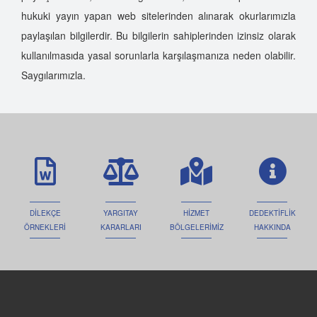
hukuki yayın yapan web sitelerinden alınarak okurlarımızla
paylaşılan bilgilerdir. Bu bilgilerin sahiplerinden izinsiz olarak
kullanılmasıda yasal sorunlarla karşılaşmanıza neden olabilir.
Saygılarımızla.
DİLEKÇE
YARGITAY
HİZMET
DEDEKTİFLİK
ÖRNEKLERİ
KARARLARI
BÖLGELERİMİZ
HAKKINDA