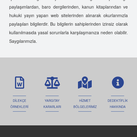
paylaşımlardan, baro dergilerinden, kanun kitaplarından ve
hukuki yayın yapan web sitelerinden alınarak okurlarımızla
paylaşılan bilgilerdir. Bu bilgilerin sahiplerinden izinsiz olarak
kullanılmasıda yasal sorunlarla karşılaşmanıza neden olabilir.
Saygılarımızla.
DİLEKÇE
YARGITAY
HİZMET
DEDEKTİFLİK
ÖRNEKLERİ
KARARLARI
BÖLGELERİMİZ
HAKKINDA