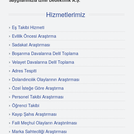
Hizmetlerimiz
Eş Takibi Hizmeti
Evlilik Öncesi Araştırma
Sadakat Araştırması
Boşanma Davalarına Delil Toplama
Velayet Davalarına Delil Toplama
Adres Tespiti
Dolandırıcılık Olaylarının Araştırması
Özel İsteğe Göre Araştırma
Personel Takibi Araştırması
Öğrenci Takibi
Kayıp Şahıs Araştırması
Faili Meçhul Olayların Araştırılması
Marka Sahteciliği Araştırması