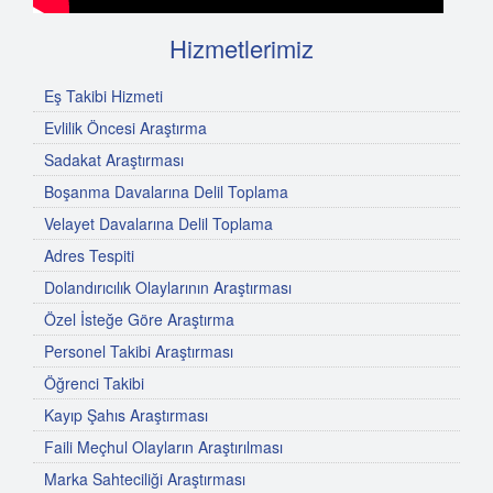
Hizmetlerimiz
Eş Takibi Hizmeti
Evlilik Öncesi Araştırma
Sadakat Araştırması
Boşanma Davalarına Delil Toplama
Velayet Davalarına Delil Toplama
Adres Tespiti
Dolandırıcılık Olaylarının Araştırması
Özel İsteğe Göre Araştırma
Personel Takibi Araştırması
Öğrenci Takibi
Kayıp Şahıs Araştırması
Faili Meçhul Olayların Araştırılması
Marka Sahteciliği Araştırması