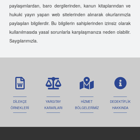
paylaşımlardan, baro dergilerinden, kanun kitaplarından ve
hukuki yayın yapan web sitelerinden alınarak okurlarımızla
paylaşılan bilgilerdir. Bu bilgilerin sahiplerinden izinsiz olarak
kullanılmasıda yasal sorunlarla karşılaşmanıza neden olabilir.
Saygılarımızla.
DİLEKÇE
YARGITAY
HİZMET
DEDEKTİFLİK
ÖRNEKLERİ
KARARLARI
BÖLGELERİMİZ
HAKKINDA