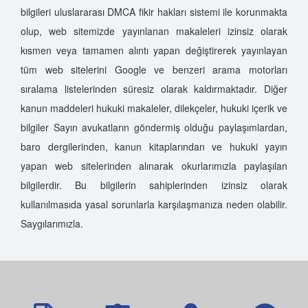
bilgileri uluslararası DMCA fikir hakları sistemi ile korunmakta
olup, web sitemizde yayınlanan makaleleri izinsiz olarak
kısmen veya tamamen alıntı yapan değiştirerek yayınlayan
tüm web sitelerini Google ve benzeri arama motorları
sıralama listelerinden süresiz olarak kaldırmaktadır. Diğer
kanun maddeleri hukuki makaleler, dilekçeler, hukuki içerik ve
bilgiler Sayın avukatların göndermiş olduğu paylaşımlardan,
baro dergilerinden, kanun kitaplarından ve hukuki yayın
yapan web sitelerinden alınarak okurlarımızla paylaşılan
bilgilerdir. Bu bilgilerin sahiplerinden izinsiz olarak
kullanılmasıda yasal sorunlarla karşılaşmanıza neden olabilir.
Saygılarımızla.