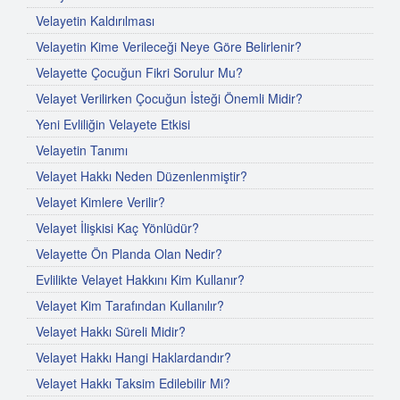
Velayetin Kaldırılması
Velayetin Kime Verileceği Neye Göre Belirlenir?
Velayette Çocuğun Fikri Sorulur Mu?
Velayet Verilirken Çocuğun İsteği Önemli Midir?
Yeni Evliliğin Velayete Etkisi
Velayetin Tanımı
Velayet Hakkı Neden Düzenlenmiştir?
Velayet Kimlere Verilir?
Velayet İlişkisi Kaç Yönlüdür?
Velayette Ön Planda Olan Nedir?
Evlilikte Velayet Hakkını Kim Kullanır?
Velayet Kim Tarafından Kullanılır?
Velayet Hakkı Süreli Midir?
Velayet Hakkı Hangi Haklardandır?
Velayet Hakkı Taksim Edilebilir Mi?