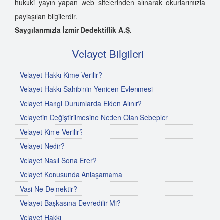
hukuki yayın yapan web sitelerinden alınarak okurlarımızla
paylaşılan bilgilerdir.
Saygılarımızla İzmir Dedektiflik A.Ş.
Velayet Bilgileri
Velayet Hakkı Kime Verilir?
Velayet Hakkı Sahibinin Yeniden Evlenmesi
Velayet Hangi Durumlarda Elden Alınır?
Velayetin Değiştirilmesine Neden Olan Sebepler
Velayet Kime Verilir?
Velayet Nedir?
Velayet Nasıl Sona Erer?
Velayet Konusunda Anlaşamama
Vasi Ne Demektir?
Velayet Başkasına Devredilir Mi?
Velayet Hakkı