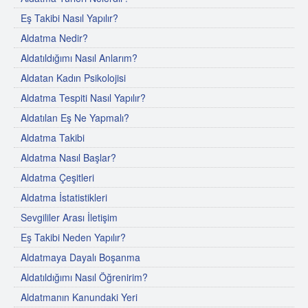
Eş Takibi Nasıl Yapılır?
Aldatma Nedir?
Aldatıldığımı Nasıl Anlarım?
Aldatan Kadın Psikolojisi
Aldatma Tespiti Nasıl Yapılır?
Aldatılan Eş Ne Yapmalı?
Aldatma Takibi
Aldatma Nasıl Başlar?
Aldatma Çeşitleri
Aldatma İstatistikleri
Sevgililer Arası İletişim
Eş Takibi Neden Yapılır?
Aldatmaya Dayalı Boşanma
Aldatıldığımı Nasıl Öğrenirim?
Aldatmanın Kanundaki Yeri