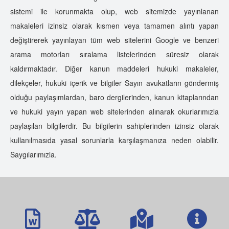
sistemi ile korunmakta olup, web sitemizde yayınlanan
makaleleri izinsiz olarak kısmen veya tamamen alıntı yapan
değiştirerek yayınlayan tüm web sitelerini Google ve benzeri
arama motorları sıralama listelerinden süresiz olarak
kaldırmaktadır. Diğer kanun maddeleri hukuki makaleler,
dilekçeler, hukuki içerik ve bilgiler Sayın avukatların göndermiş
olduğu paylaşımlardan, baro dergilerinden, kanun kitaplarından
ve hukuki yayın yapan web sitelerinden alınarak okurlarımızla
paylaşılan bilgilerdir. Bu bilgilerin sahiplerinden izinsiz olarak
kullanılmasıda yasal sorunlarla karşılaşmanıza neden olabilir.
Saygılarımızla.