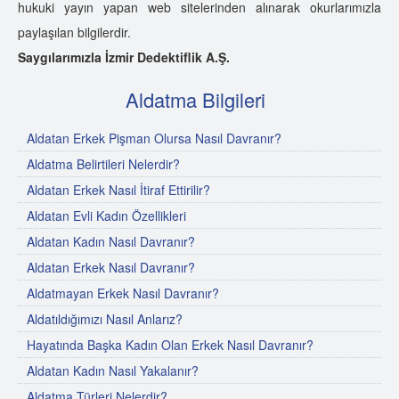
hukuki yayın yapan web sitelerinden alınarak okurlarımızla
paylaşılan bilgilerdir.
Saygılarımızla İzmir Dedektiflik A.Ş.
Aldatma Bilgileri
Aldatan Erkek Pişman Olursa Nasıl Davranır?
Aldatma Belirtileri Nelerdir?
Aldatan Erkek Nasıl İtiraf Ettirilir?
Aldatan Evli Kadın Özellikleri
Aldatan Kadın Nasıl Davranır?
Aldatan Erkek Nasıl Davranır?
Aldatmayan Erkek Nasıl Davranır?
Aldatıldığımızı Nasıl Anlarız?
Hayatında Başka Kadın Olan Erkek Nasıl Davranır?
Aldatan Kadın Nasıl Yakalanır?
Aldatma Türleri Nelerdir?