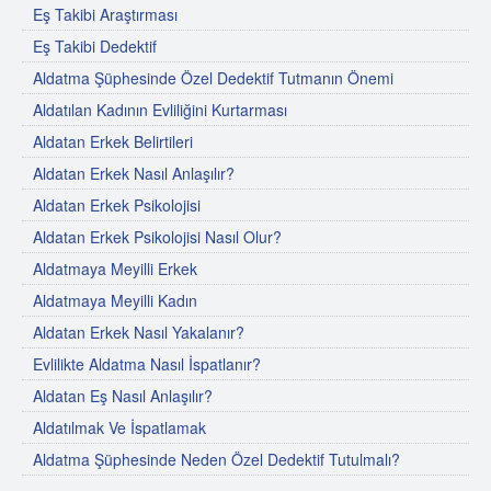
Eş Takibi Araştırması
Eş Takibi Dedektif
Aldatma Şüphesinde Özel Dedektif Tutmanın Önemi
Aldatılan Kadının Evliliğini Kurtarması
Aldatan Erkek Belirtileri
Aldatan Erkek Nasıl Anlaşılır?
Aldatan Erkek Psikolojisi
Aldatan Erkek Psikolojisi Nasıl Olur?
Aldatmaya Meyilli Erkek
Aldatmaya Meyilli Kadın
Aldatan Erkek Nasıl Yakalanır?
Evlilikte Aldatma Nasıl İspatlanır?
Aldatan Eş Nasıl Anlaşılır?
Aldatılmak Ve İspatlamak
Aldatma Şüphesinde Neden Özel Dedektif Tutulmalı?