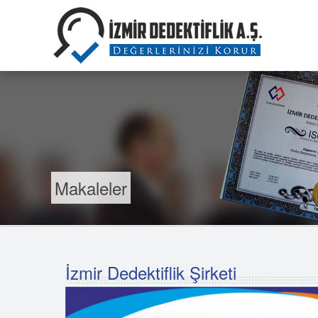
Makaleler
İzmir Dedektiflik Şirketi