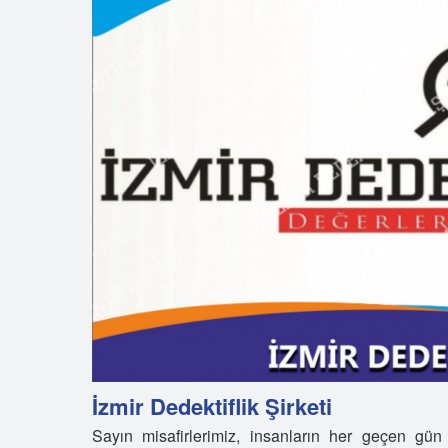
İzmir Dedektiflik Şirketi
Sayın misafirlerimiz, insanların her geçen gü